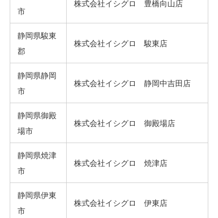
株式会社イシグロ 豊橋向山店
市
静岡県駿東
株式会社イシグロ 駿東店
郡
静岡県静岡
株式会社イシグロ 静岡中吉田店
市
静岡県御殿
株式会社イシグロ 御殿場店
場市
静岡県焼津
株式会社イシグロ 焼津店
市
静岡県伊東
株式会社イシグロ 伊東店
市