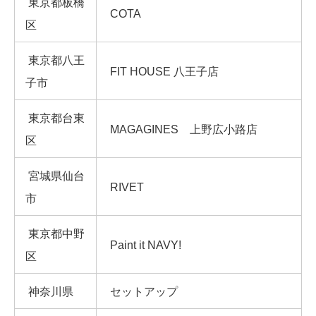
東京都板橋
COTA
区
東京都八王
FIT HOUSE 八王子店
子市
東京都台東
MAGAGINES 上野広小路店
区
宮城県仙台
RIVET
市
東京都中野
Paint it NAVY!
区
神奈川県
セットアップ