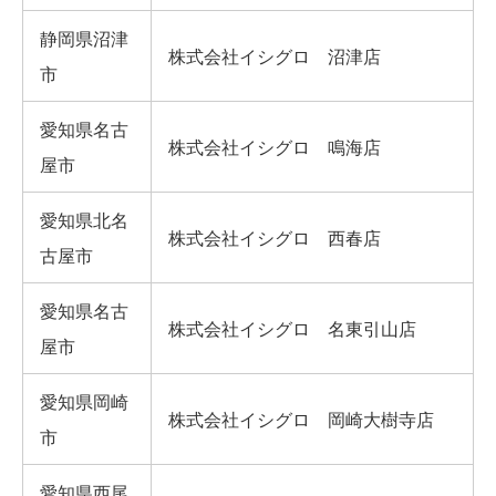
静岡県沼津
株式会社イシグロ 沼津店
市
愛知県名古
株式会社イシグロ 鳴海店
屋市
愛知県北名
株式会社イシグロ 西春店
古屋市
愛知県名古
株式会社イシグロ 名東引山店
屋市
愛知県岡崎
株式会社イシグロ 岡崎大樹寺店
市
愛知県西尾