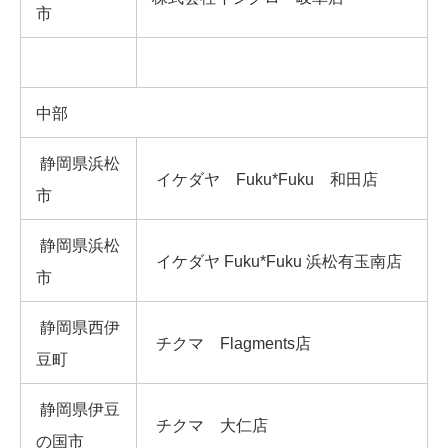
市
中部
静岡県浜松
イケダヤ Fuku*Fuku 和田店
市
静岡県浜松
イケダヤ Fuku*Fuku 浜松有玉南店
市
静岡県西伊
チクマ Flagments店
豆町
静岡県伊豆
チクマ 大仁店
の国市