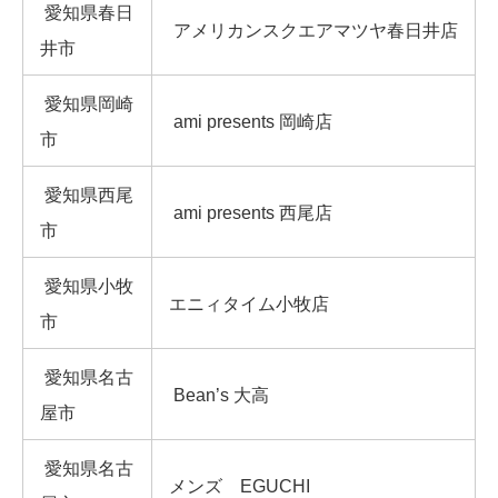
愛知県春日
アメリカンスクエアマツヤ春日井店
井市
愛知県岡崎
ami presents 岡崎店
市
愛知県西尾
ami presents 西尾店
市
愛知県小牧
エニィタイム小牧店
市
愛知県名古
Bean’s 大高
屋市
愛知県名古
メンズ EGUCHI