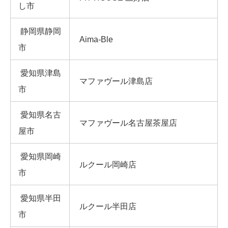
し市
静岡県静岡
Aima-Ble
市
愛知県津島
マファヴール津島店
市
愛知県名古
マファヴール名古屋茶屋店
屋市
愛知県岡崎
ルクール岡崎店
市
愛知県半田
ルクール半田店
市