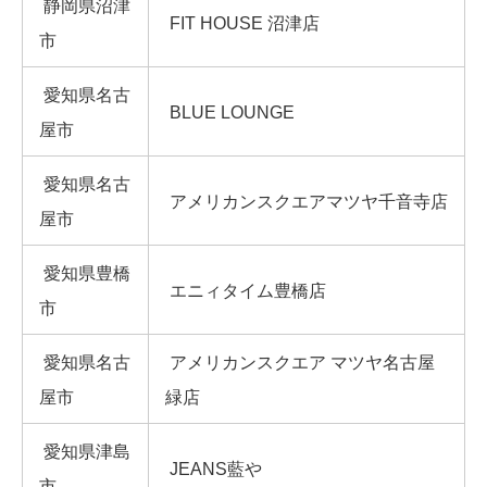
静岡県沼津
FIT HOUSE 沼津店
市
愛知県名古
BLUE LOUNGE
屋市
愛知県名古
アメリカンスクエアマツヤ千音寺店
屋市
愛知県豊橋
エニィタイム豊橋店
市
愛知県名古
アメリカンスクエア マツヤ名古屋
屋市
緑店
愛知県津島
JEANS藍や
市