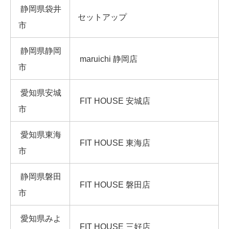
静岡県袋井
セットアップ
市
静岡県静岡
maruichi 静岡店
市
愛知県安城
FIT HOUSE 安城店
市
愛知県東海
FIT HOUSE 東海店
市
静岡県磐田
FIT HOUSE 磐田店
市
愛知県みよ
FIT HOUSE 三好店