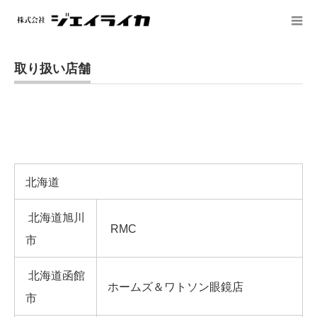
取り扱い店舗
北海道
北海道旭川
RMC
市
北海道函館
ホームズ＆ワトソン眼鏡店
市