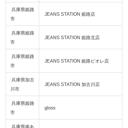
兵庫県姫路
JEANS STATION 姫路店
市
兵庫県姫路
JEANS STATION 姫路北店
市
兵庫県姫路
JEANS STATION 姫路ピオレ店
市
兵庫県加古
JEANS STATION 加古川店
川市
兵庫県姫路
gloss
市
兵庫県南あ