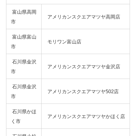
富山県高岡
アメリカンスクエアマツヤ高岡店
市
富山県富山
モリワン富山店
市
石川県金沢
アメリカンスクエアマツヤ金沢店
市
石川県金沢
アメリカンスクエアマツヤ502店
市
石川県かほ
アメリカンスクエアマツヤかほく店
く市