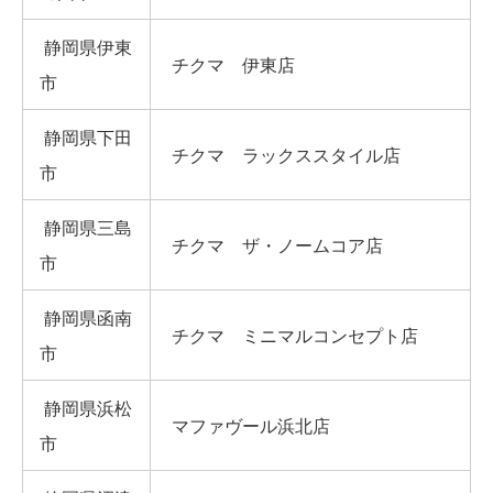
静岡県伊東
チクマ 伊東店
市
静岡県下田
チクマ ラックススタイル店
市
静岡県三島
チクマ ザ・ノームコア店
市
静岡県函南
チクマ ミニマルコンセプト店
市
静岡県浜松
マファヴール浜北店
市