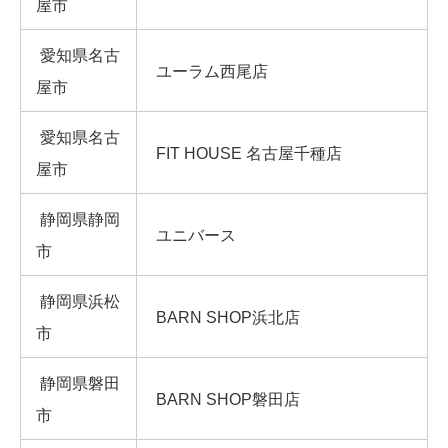
屋市
愛知県名古
ユーラム西尾店
屋市
愛知県名古
FIT HOUSE 名古屋千種店
屋市
静岡県静岡
ユニバース
市
静岡県浜松
BARN SHOP浜北店
市
静岡県磐田
BARN SHOP磐田店
市