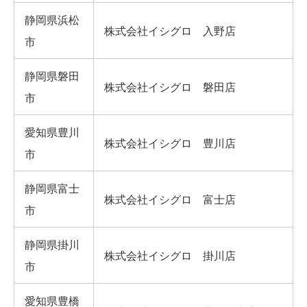
静岡県浜松
株式会社イシグロ 入野店
市
静岡県磐田
株式会社イシグロ 磐田店
市
愛知県豊川
株式会社イシグロ 豊川店
市
静岡県富士
株式会社イシグロ 富士店
市
静岡県掛川
株式会社イシグロ 掛川店
市
愛知県豊橋