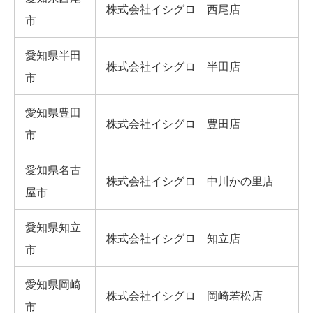
株式会社イシグロ 西尾店
市
愛知県半田
株式会社イシグロ 半田店
市
愛知県豊田
株式会社イシグロ 豊田店
市
愛知県名古
株式会社イシグロ 中川かの里店
屋市
愛知県知立
株式会社イシグロ 知立店
市
愛知県岡崎
株式会社イシグロ 岡崎若松店
市