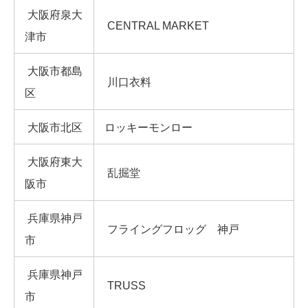
大阪府泉大
CENTRAL MARKET
津市
大阪市都島
川口衣料
区
大阪市北区
ロッキーモンロー
大阪府東大
乱掘堂
阪市
兵庫県神戸
フライングフロッグ 神戸
市
兵庫県神戸
TRUSS
市