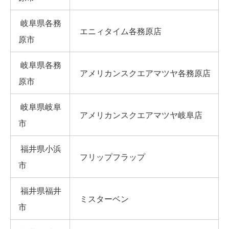
岐阜県各務
エニィタイム各務原店
原市
岐阜県各務
アメリカンスクエアマツヤ各務原店
原市
岐阜県岐阜
アメリカンスクエアマツヤ岐阜店
市
福井県小浜
フリップフラップ
市
福井県福井
ミスターベン
市