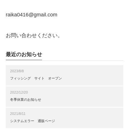
raika0416@gmail.com
お問い合わせください。
最近のお知らせ
2023/8/8
フィッシング サイト オープン
2022/12/20
冬季休業のお知らせ
2021/8/11
システムエラー 通販ページ