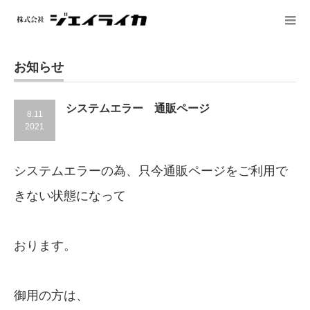
お知らせ
システムエラー 通販ページ
8.11
2021
システムエラーの為、只今通販ページをご利用で
きない状態になって
おります。
御用の方は、