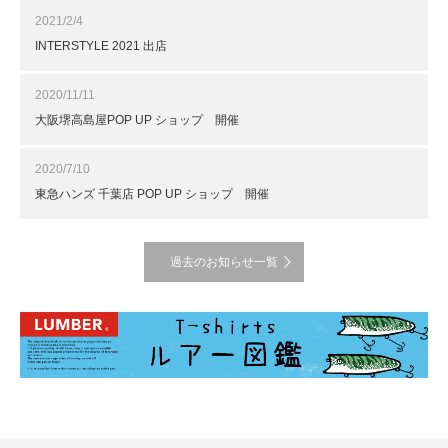
2021/2/4
INTERSTYLE 2021 出店
2020/11/11
大阪堺高島屋POP UP ショップ 開催
2020/7/10
東急ハンズ 千葉店 POP UP ショップ 開催
過去のお知らせ一覧