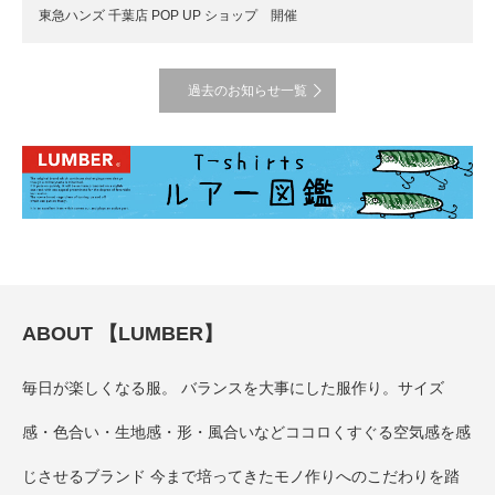
東急ハンズ 千葉店 POP UP ショップ 開催
過去のお知らせ一覧
ABOUT 【LUMBER】
毎日が楽しくなる服。 バランスを大事にした服作り。サイズ
感・色合い・生地感・形・風合いなどココロくすぐる空気感を感
じさせるブランド 今まで培ってきたモノ作りへのこだわりを踏