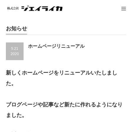
お知らせ
ホームページリニューアル
5.21
2020
新しくホームページをリニューアルいたしまし
た。
ブログページや記事など新たに作れるようになり
ました。