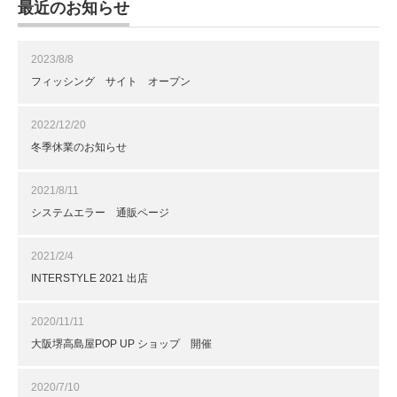
最近のお知らせ
2023/8/8
フィッシング サイト オープン
2022/12/20
冬季休業のお知らせ
2021/8/11
システムエラー 通販ページ
2021/2/4
INTERSTYLE 2021 出店
2020/11/11
大阪堺高島屋POP UP ショップ 開催
2020/7/10