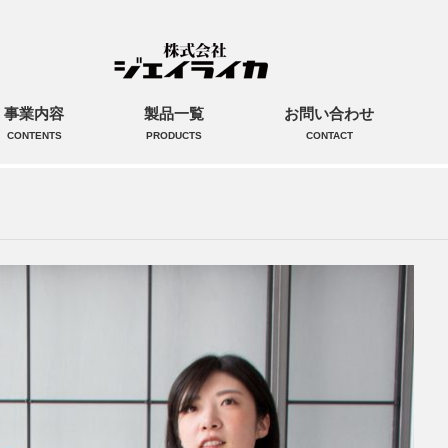
事業内容
製品一覧
お問い合わせ
CONTENTS
PRODUCTS
CONTACT