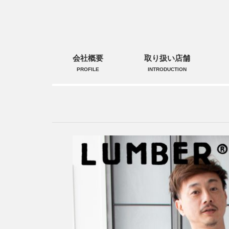
会社概要
取り扱い店舗
PROFILE
INTRODUCTION