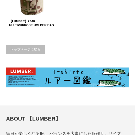
【LUMBER】2948
MULTIPURPOSE HOLDER BAG
トップページに戻る
ABOUT 【LUMBER】
毎日が楽しくなる服。 バランスを大事にした服作り。サイズ