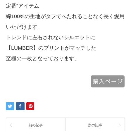
定番”アイテム
綿100%の生地がタフでへたれることなく長く愛用
いただけます。
トレンドに左右されないシルエットに
【LUMBER】のプリントがマッチした
至極の一枚となっております。
前の記事
次の記事