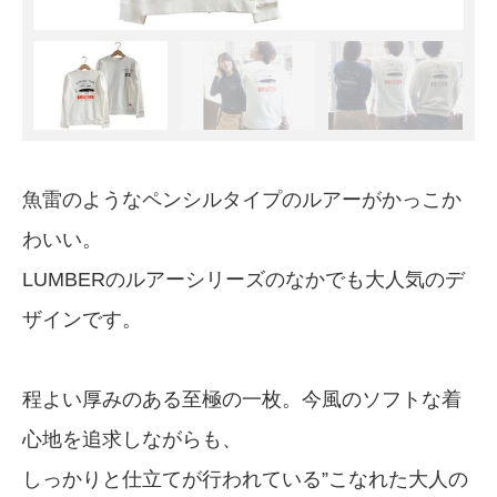
魚雷のようなペンシルタイプのルアーがかっこか
わいい。
LUMBERのルアーシリーズのなかでも大人気のデ
ザインです。
程よい厚みのある至極の一枚。今風のソフトな着
心地を追求しながらも、
しっかりと仕立てが行われている”こなれた大人の