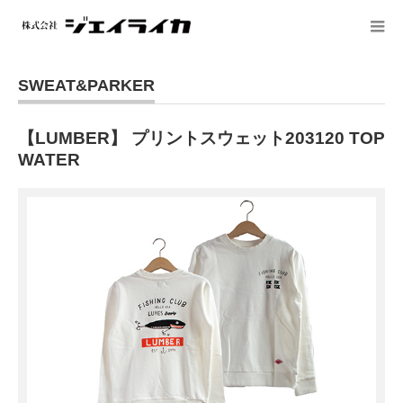
SWEAT&PARKER
【LUMBER】 プリントスウェット203120 TOP
WATER