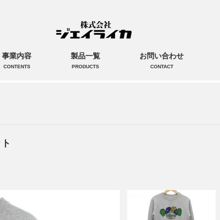
事業内容
製品一覧
お問い合わせ
CONTENTS
PRODUCTS
CONTACT
ット