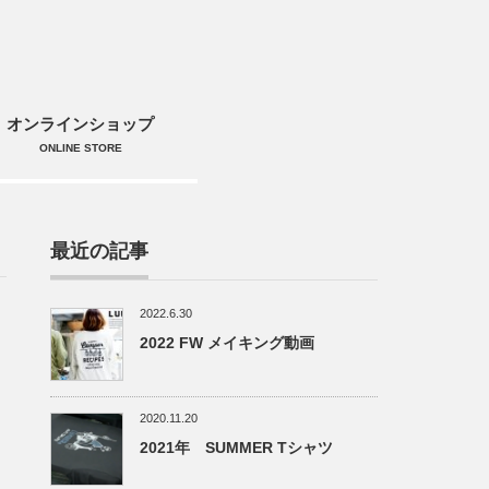
オンラインショップ
ONLINE STORE
最近の記事
2022.6.30
2022 FW メイキング動画
2020.11.20
2021年 SUMMER Tシャツ