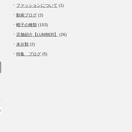
ファッションについて
(1)
動画ブログ
(2)
帽子の種類
(153)
店舗紹介【LUMBER】
(26)
未分類
(2)
特集 ブログ
(5)