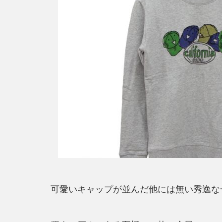
可愛いキャップが並んだ他には無い秀逸な