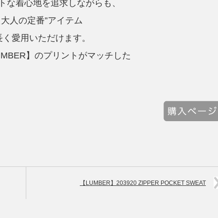
トな着心地を追求しながらも、
大人の定番”アイテム
長く愛用いただけます。
MBER】のプリントがマッチした
【LUMBER】203920 ZIPPER POCKET SWEAT