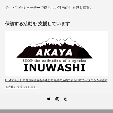
で、どこかキャッチーで愛らしい独自の世界観を提案。
保護する活動を 支援しています
LUMBERは 日本自然保護協会を通じて 絶滅の危機にある日本の イヌワシを保護す
る活動を 支援しています。
Twitter
Instagram
Pinterest