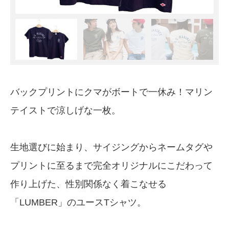
バックプリントにクマがボートで一休み！マリン
テイストで涼しげな一枚。
生地選びに始まり、サイジングからネームタグや
プリントに至るまで完全オリジナルにこだわって
作り上げた、性別関係なく着こなせる
「LUMBER」のユースTシャツ。