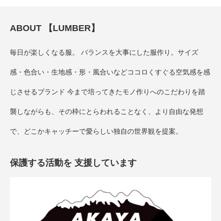
ABOUT 【LUMBER】
毎日が楽しくなる服。 バランスを大事にした服作り。サイズ
感・色合い・生地感・形・風合いなどココロくすぐる空気感を感
じさせるブランド 今まで培ってきたモノ作りへのこだわりを踏
襲しながらも、その枠にとらわれることなく、より自由な発想
で、どこかキャッチーで愛らしい独自の世界観を提案。
保護する活動を 支援しています