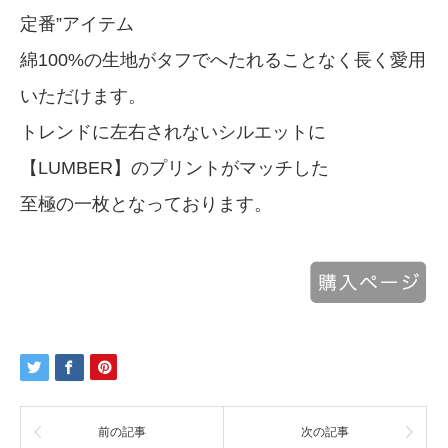
定番”アイテム
綿100%の生地がタフでへたれることなく長く愛用
いただけます。
トレンドに左右されないシルエットに
【LUMBER】のプリントがマッチした
至極の一枚となっております。
前の記事
次の記事