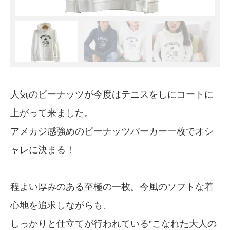
人気のピーナッツが今度はテニスをしにコートに
上がって来ました。
アメカジ感強めのピーナッツパーカー一枚でオシ
ャレに決まる！
程よい厚みのある至極の一枚。今風のソフトな着
心地を追求しながらも、
しっかりと仕立てが行われている”こなれた大人の