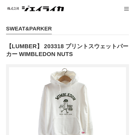
SWEAT&PARKER
【LUMBER】 203318 プリントスウェットパー
カー WIMBLEDON NUTS