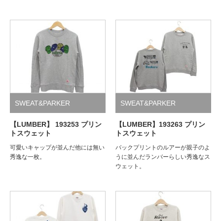
SWEAT&PARKER
SWEAT&PARKER
【LUMBER】 193253 プリン
【LUMBER】193263 プリン
トスウェット
トスウェット
可愛いキャップが並んだ他には無い
バックプリントのルアーが親子のよ
秀逸な一枚。
うに並んだランバーらしい秀逸なス
ウェット。