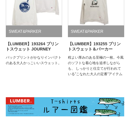
SWEAT&PARKER
SWEAT&PARKER
【LUMBER】193264 プリン
【LUMBER】193255 プリン
トスウェット JOURNEY
トスウェット＆パーカー
バックプリントがかなりインパクト
程よい厚みのある至極の一枚。今風
のある大人かっこいいスウェット。
のソフトな着心地を追求しながら
も、 しっかりと仕立てが行われて
いる”こなれた大人の定番”アイテム