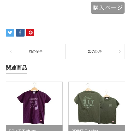
前の記事
次の記事
関連商品
PRINT T-shirts
PRINT T-shirts