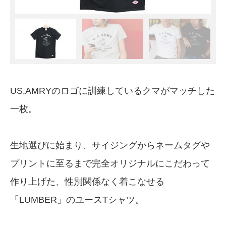
US,AMRYのロゴに訓練しているクマがマッチした
一枚。
生地選びに始まり、サイジングからネームタグや
プリントに至るまで完全オリジナルにこだわって
作り上げた、性別関係なく着こなせる
「LUMBER」のユースTシャツ。