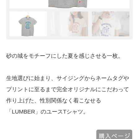
砂の城をモチーフにした夏を感じさせる一枚。
生地選びに始まり、サイジングからネームタグや
プリントに至るまで完全オリジナルにこだわって
作り上げた、性別関係なく着こなせる
「LUMBER」のユースTシャツ。