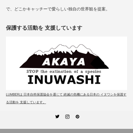
で、どこかキャッチーで愛らしい独自の世界観を提案。
保護する活動を 支援しています
LUMBERは 日本自然保護協会を通じて 絶滅の危機にある日本の イヌワシを保護す
る活動を 支援しています。
Twitter
Instagram
Pinterest