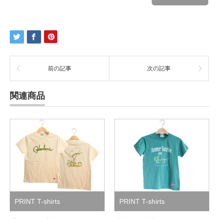
前の記事
次の記事
関連商品
PRINT T-shirts
PRINT T-shirts