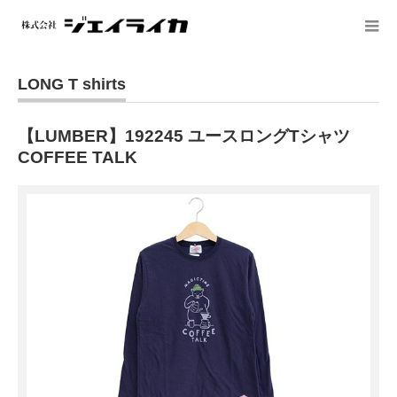
LONG T shirts
【LUMBER】192245 ユースロングTシャツ
COFFEE TALK