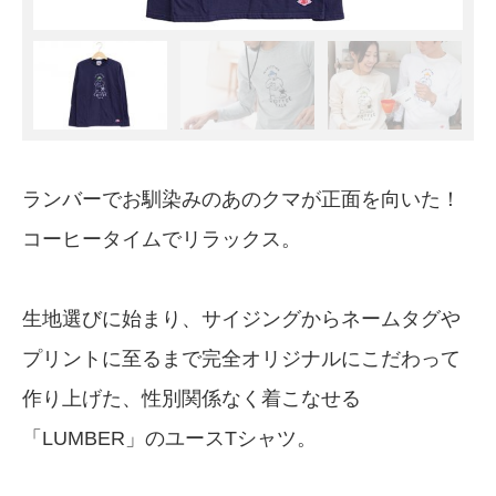
ランバーでお馴染みのあのクマが正面を向いた！
コーヒータイムでリラックス。
生地選びに始まり、サイジングからネームタグや
プリントに至るまで完全オリジナルにこだわって
作り上げた、性別関係なく着こなせる
「LUMBER」のユースTシャツ。