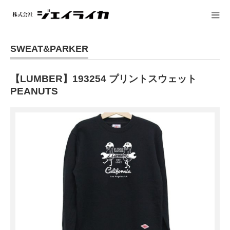
SWEAT&PARKER
【LUMBER】193254 プリントスウェット
PEANUTS