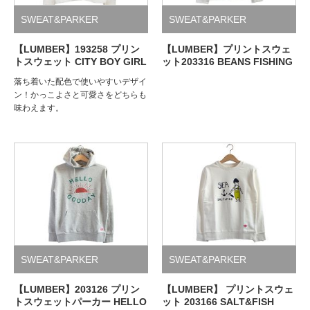
SWEAT&PARKER
SWEAT&PARKER
【LUMBER】193258 プリン
【LUMBER】プリントスウェ
トスウェット CITY BOY GIRL
ット203316 BEANS FISHING
落ち着いた配色で使いやすいデザイ
ン！かっこよさと可愛さをどちらも
味わえます。
SWEAT&PARKER
SWEAT&PARKER
【LUMBER】203126 プリン
【LUMBER】 プリントスウェ
トスウェットパーカー HELLO
ット 203166 SALT&FISH