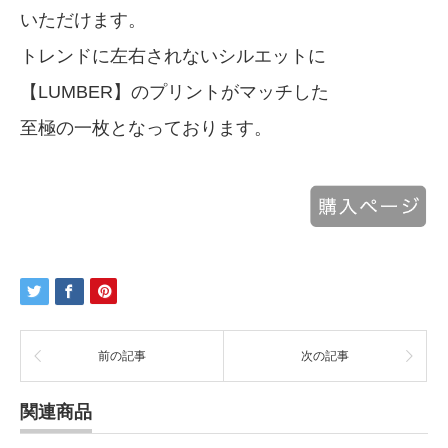
いただけます。
トレンドに左右されないシルエットに
【LUMBER】のプリントがマッチした
至極の一枚となっております。
前の記事
次の記事
関連商品