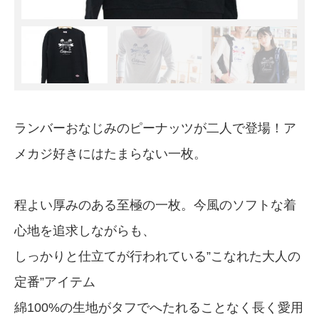
ランバーおなじみのピーナッツが二人で登場！ア
メカジ好きにはたまらない一枚。
程よい厚みのある至極の一枚。今風のソフトな着
心地を追求しながらも、
しっかりと仕立てが行われている”こなれた大人の
定番”アイテム
綿100%の生地がタフでへたれることなく長く愛用