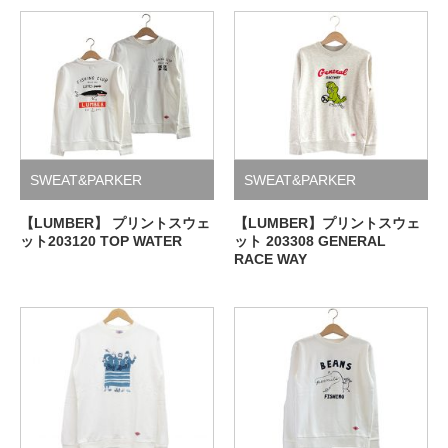
SWEAT&PARKER
SWEAT&PARKER
【LUMBER】 プリントスウェ
【LUMBER】プリントスウェ
ット203120 TOP WATER
ット 203308 GENERAL
RACE WAY