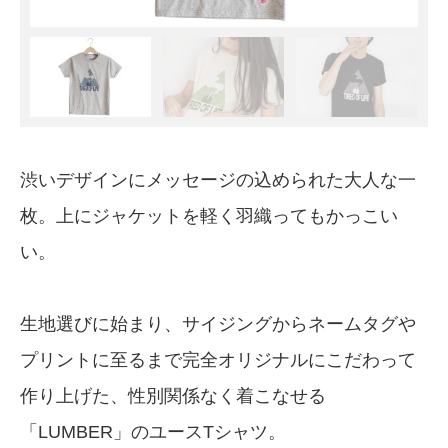
渋いデザインにメッセージの込められた大人な一
枚。上にジャケットを軽く羽織ってもかっこい
い。
生地選びに始まり、サイジングからネームタグや
プリントに至るまで完全オリジナルにこだわって
作り上げた、性別関係なく着こなせる
「LUMBER」のユースTシャツ。