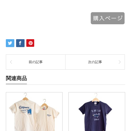
前の記事
次の記事
関連商品