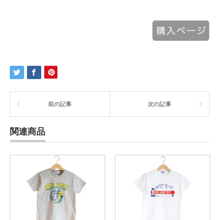
前の記事
次の記事
関連商品