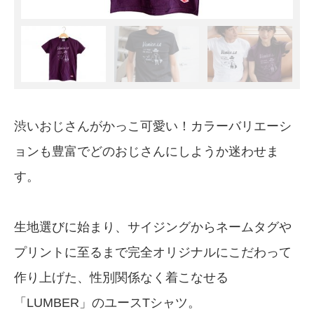
渋いおじさんがかっこ可愛い！カラーバリエーシ
ョンも豊富でどのおじさんにしようか迷わせま
す。
生地選びに始まり、サイジングからネームタグや
プリントに至るまで完全オリジナルにこだわって
作り上げた、性別関係なく着こなせる
「LUMBER」のユースTシャツ。