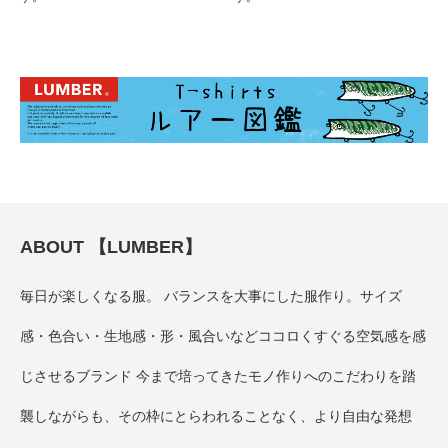
ABOUT 【LUMBER】
毎日が楽しくなる服。 バランスを大事にした服作り。サイズ
感・色合い・生地感・形・風合いなどココロくすぐる空気感を感
じさせるブランド 今まで培ってきたモノ作りへのこだわりを踏
襲しながらも、その枠にとらわれることなく、より自由な発想