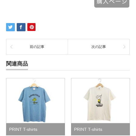
前の記事
次の記事
関連商品
PRINT T-shirts
PRINT T-shirts