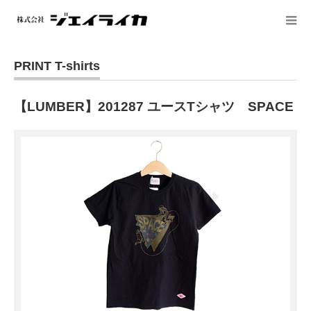
PRINT T-shirts
【LUMBER】201287 ユースTシャツ SPACE