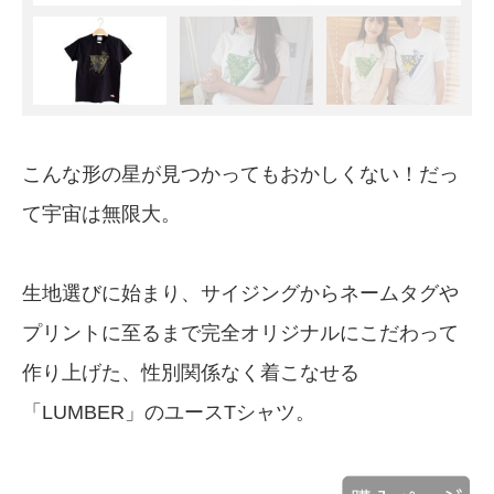
こんな形の星が見つかってもおかしくない！だっ
て宇宙は無限大。
生地選びに始まり、サイジングからネームタグや
プリントに至るまで完全オリジナルにこだわって
作り上げた、性別関係なく着こなせる
「LUMBER」のユースTシャツ。