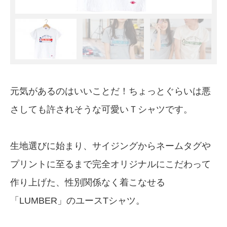
元気があるのはいいことだ！ちょっとぐらいは悪
さしても許されそうな可愛いＴシャツです。
生地選びに始まり、サイジングからネームタグや
プリントに至るまで完全オリジナルにこだわって
作り上げた、性別関係なく着こなせる
「LUMBER」のユースTシャツ。