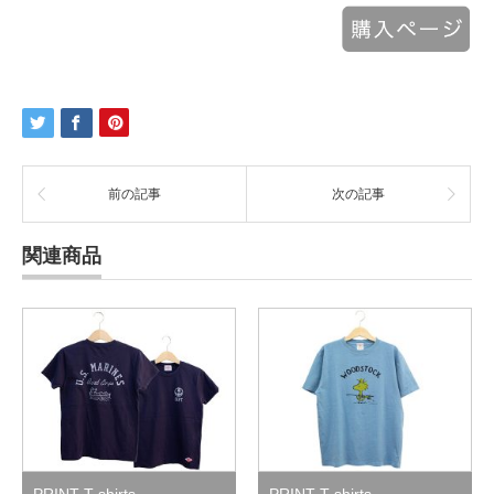
前の記事
次の記事
関連商品
PRINT T-shirts
PRINT T-shirts