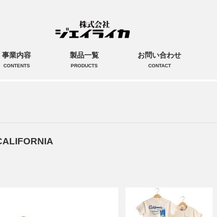
事業内容
製品一覧
お問い合わせ
CONTENTS
PRODUCTS
CONTACT
LIFORNIA