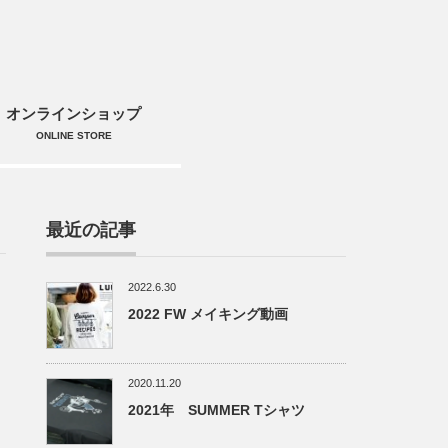
オンラインショップ
ONLINE STORE
最近の記事
2022.6.30
2022 FW メイキング動画
2020.11.20
2021年 SUMMER Tシャツ