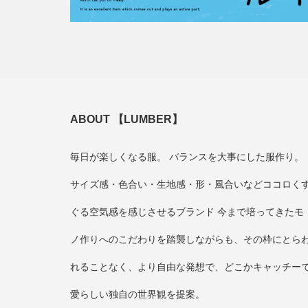
ABOUT 【LUMBER】
毎日が楽しくなる服。 バランスを大事にした服作り。
サイズ感・色合い・生地感・形・風合いなどココロく
ぐる空気感を感じさせるブランド 今まで培ってきたモ
ノ作りへのこだわりを踏襲しながらも、その枠にとら
れることなく、より自由な発想で、どこかキャッチー
愛らしい独自の世界観を提案。