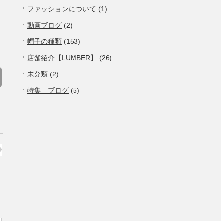
ファッションについて
(1)
動画ブログ
(2)
帽子の種類
(153)
店舗紹介【LUMBER】
(26)
未分類
(2)
特集 ブログ
(5)