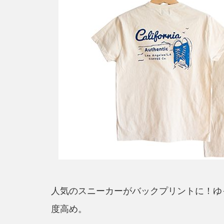
人気のスニーカーがバックプリントに！ゆ
度高め。