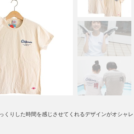
っくりした時間を感じさせてくれるデザインがオシャレ