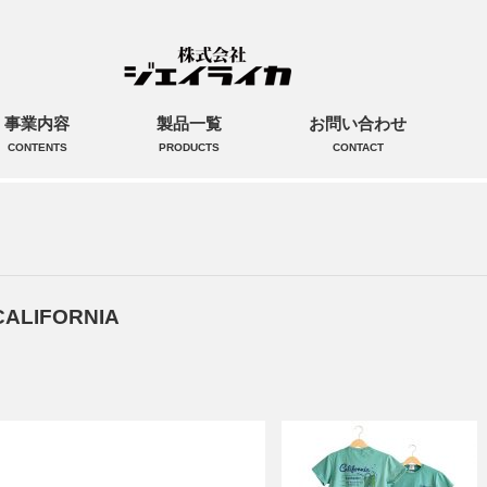
事業内容
製品一覧
お問い合わせ
CONTENTS
PRODUCTS
CONTACT
LIFORNIA