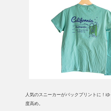
人気のスニーカーがバックプリントに！ゆ
度高め。