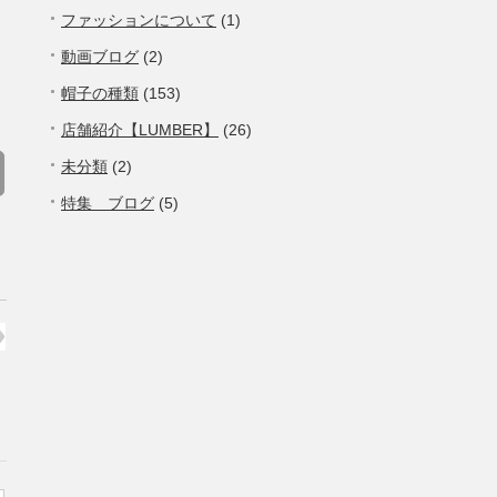
ファッションについて
(1)
動画ブログ
(2)
帽子の種類
(153)
店舗紹介【LUMBER】
(26)
未分類
(2)
特集 ブログ
(5)