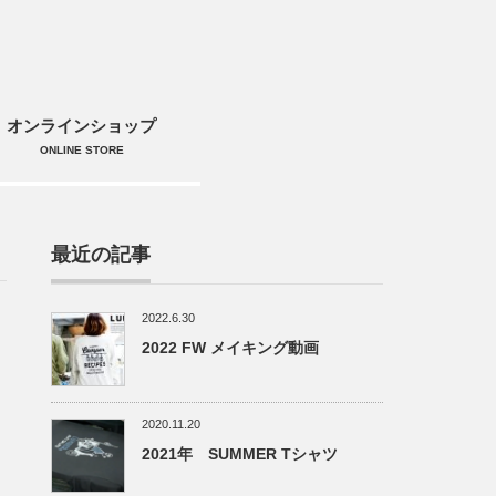
オンラインショップ
ONLINE STORE
最近の記事
2022.6.30
2022 FW メイキング動画
2020.11.20
2021年 SUMMER Tシャツ