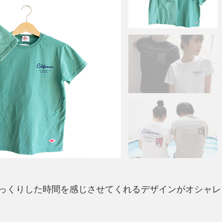
っくりした時間を感じさせてくれるデザインがオシャレ