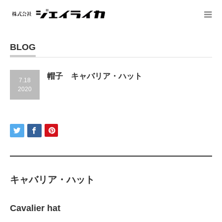
BLOG
帽子 キャバリア・ハット
7.18
2020
キャバリア・ハット
Cavalier hat