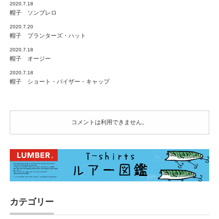
2020.7.18
帽子 ソンブレロ
2020.7.20
帽子 プランターズ・ハット
2020.7.18
帽子 オージー
2020.7.18
帽子 ショート・バイザー・キャップ
コメントは利用できません。
カテゴリー