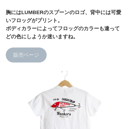
胸にはLUMBERのスプーンのロゴ、背中には可愛
いフロッグがプリント。
ボディカラーによってフロッグのカラーも違って
どの色にしようか迷いますね。
販売ページ