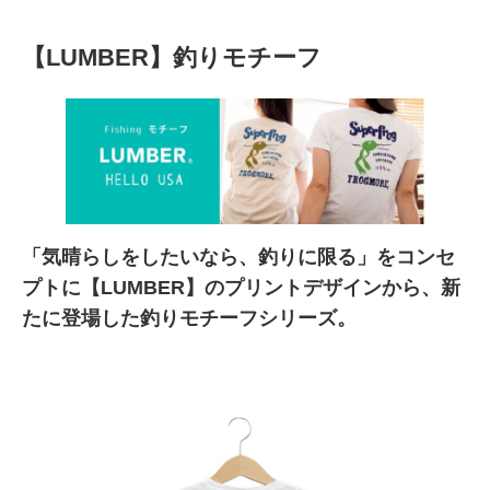
【LUMBER】釣りモチーフ
「気晴らしをしたいなら、釣りに限る」をコンセ
プトに【LUMBER】のプリントデザインから、新
たに登場した釣りモチーフシリーズ。