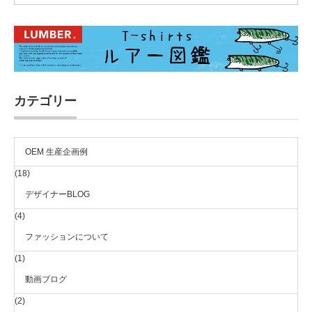
カテゴリー
OEM 生産企画例
(18)
デザイナーBLOG
(4)
ファッションについて
(1)
動画ブログ
(2)