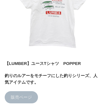
【LUMBER】ユースTシャツ POPPER
釣りのルアーをモチーフにした釣りシリーズ、人
気アイテムです。
販売ページ