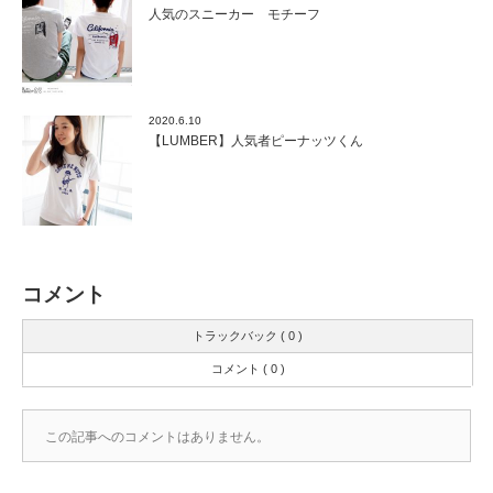
人気のスニーカー モチーフ
2020.6.10
【LUMBER】人気者ピーナッツくん
コメント
トラックバック ( 0 )
コメント ( 0 )
この記事へのコメントはありません。