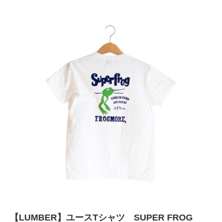
【LUMBER】ユースTシャツ SUPER FROG