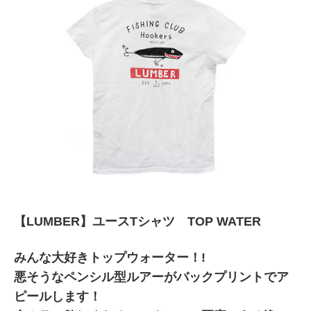
【LUMBER】ユースTシャツ TOP WATER
みんな大好きトップウォーター！!
悪そうなペンシル型ルアーがバックプリントでア
ピールします！