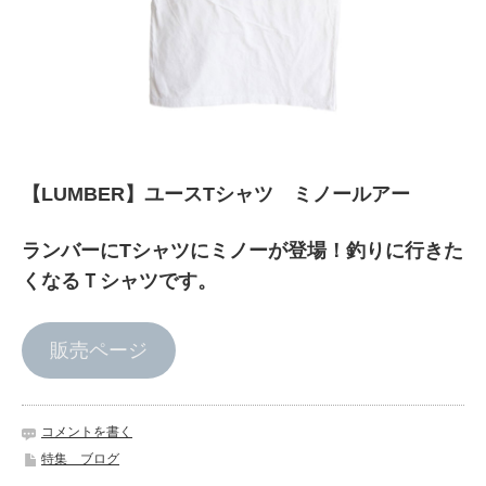
【LUMBER】ユースTシャツ ミノールアー
ランバーにTシャツにミノーが登場！釣りに行きた
くなるＴシャツです。
販売ページ
コメントを書く
特集 ブログ