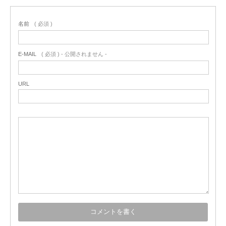
名前
( 必須 )
E-MAIL
( 必須 ) - 公開されません -
URL