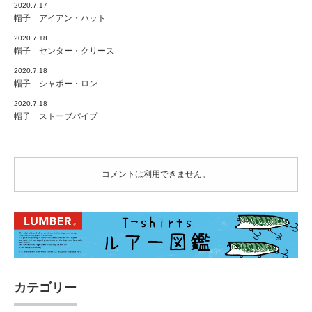
2020.7.17
帽子 アイアン・ハット
2020.7.18
帽子 センター・クリース
2020.7.18
帽子 シャポー・ロン
2020.7.18
帽子 ストーブパイプ
コメントは利用できません。
カテゴリー