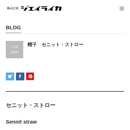
BLOG
帽子 セニット・ストロー
7.18
2020
セニット・ストロー
Sennit straw