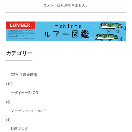
コメントは利用できません。
カテゴリー
OEM 生産企画例
(18)
デザイナーBLOG
(4)
ファッションについて
(1)
動画ブログ