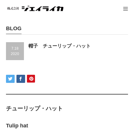
BLOG
帽子 チューリップ・ハット
7.18
2020
チューリップ・ハット
Tulip hat