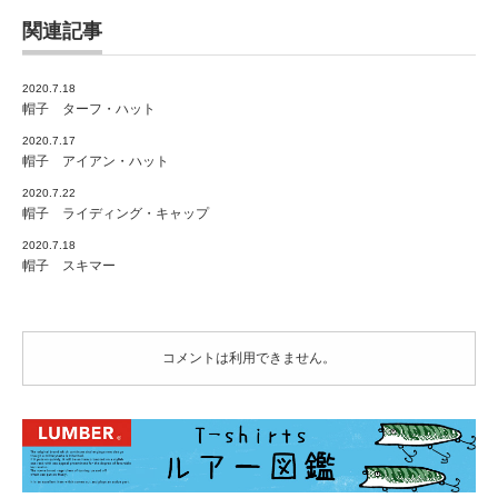
関連記事
2020.7.18
帽子 ターフ・ハット
2020.7.17
帽子 アイアン・ハット
2020.7.22
帽子 ライディング・キャップ
2020.7.18
帽子 スキマー
コメントは利用できません。