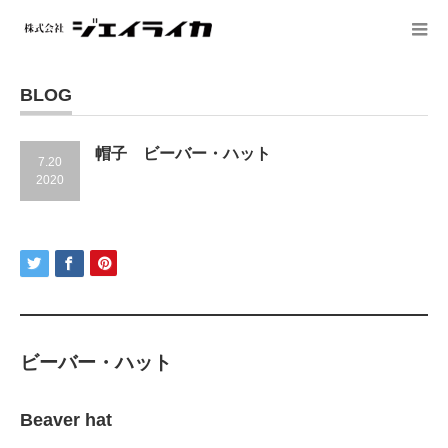
BLOG
帽子 ビーバー・ハット
7.20
2020
ビーバー・ハット
Beaver hat