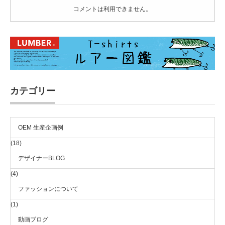
コメントは利用できません。
カテゴリー
OEM 生産企画例
(18)
デザイナーBLOG
(4)
ファッションについて
(1)
動画ブログ