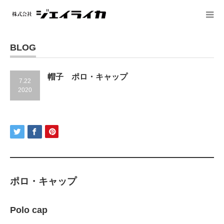
BLOG
帽子 ポロ・キャップ
7.22
2020
ポロ・キャップ
Polo cap