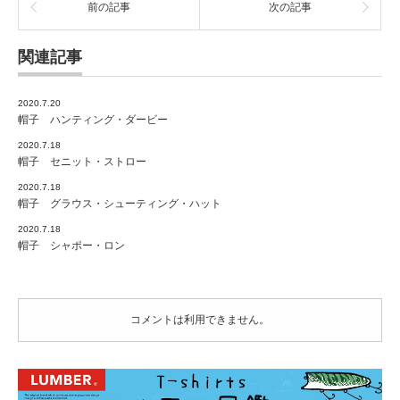
は
前の記事
次の記事
関連記事
2020.7.20
帽子 ハンティング・ダービー
2020.7.18
帽子 セニット・ストロー
2020.7.18
帽子 グラウス・シューティング・ハット
2020.7.18
帽子 シャポー・ロン
コメントは利用できません。