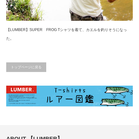
【LUMBER】SUPER FROG Tシャツを着て、カエルを釣りそうになっ
た。
トップページに戻る
ABOUT 【LUMBER】