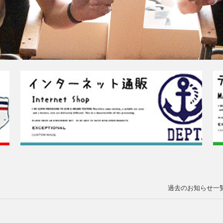
過去のお知らせ一