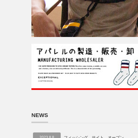
NEWS
2023.8.8
フィッシング サイト オープン