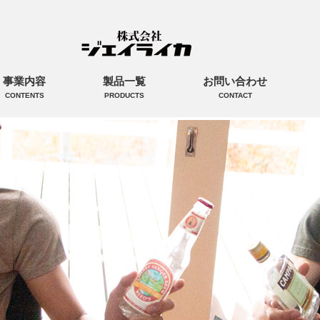
事業内容
製品一覧
お問い合わせ
CONTENTS
PRODUCTS
CONTACT