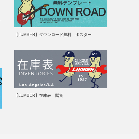
【LUMBER】ダウンロード無料 ポスター
【LUMBER】在庫表 閲覧