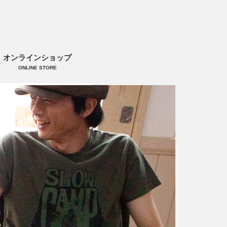
オンラインショップ
ONLINE STORE