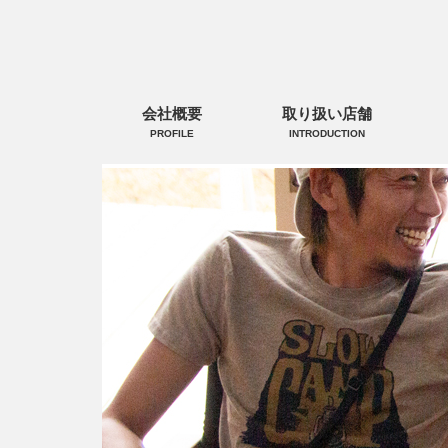
会社概要
取り扱い店舗
PROFILE
INTRODUCTION