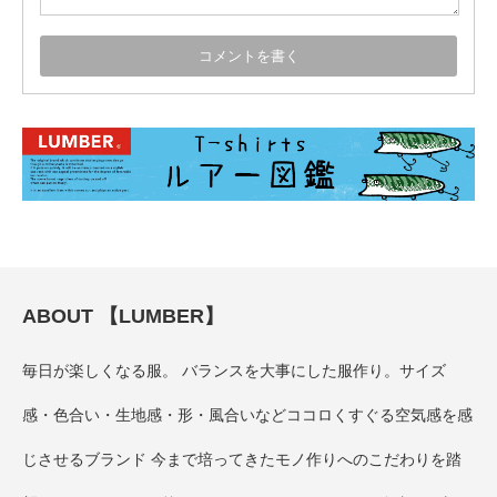
ABOUT 【LUMBER】
毎日が楽しくなる服。 バランスを大事にした服作り。サイズ
感・色合い・生地感・形・風合いなどココロくすぐる空気感を感
じさせるブランド 今まで培ってきたモノ作りへのこだわりを踏