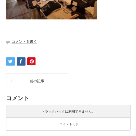
コメントを書く
前の記事
コメント
トラックバックは利用できません。
コメント (0)