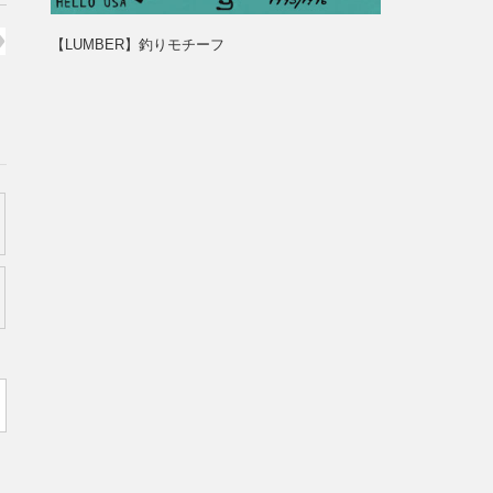
【LUMBER】釣りモチーフ