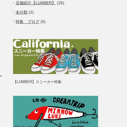
店舗紹介【LUMBER】
(26)
未分類
(2)
特集 ブログ
(5)
【LUMBER】スニーカー特集