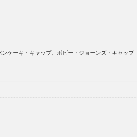
パンケーキ・キャップ、ボビー・ジョーンズ・キャップ