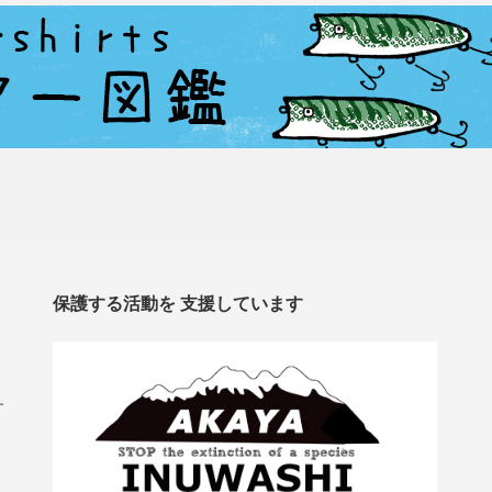
保護する活動を 支援しています
す