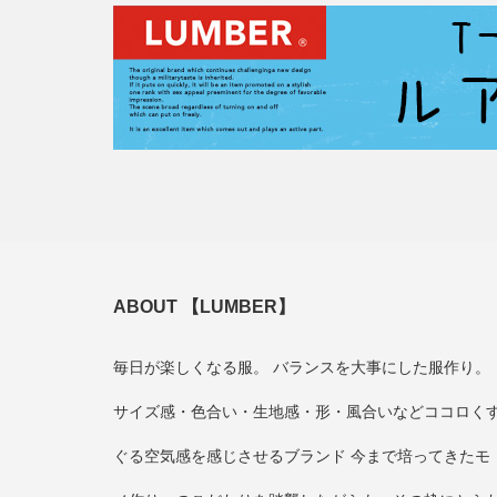
ABOUT 【LUMBER】
毎日が楽しくなる服。 バランスを大事にした服作り。
サイズ感・色合い・生地感・形・風合いなどココロく
ぐる空気感を感じさせるブランド 今まで培ってきたモ