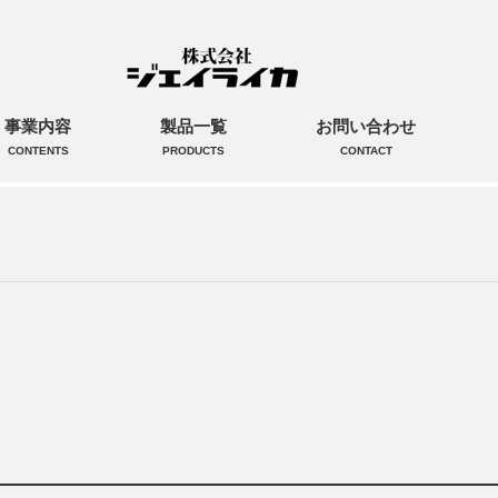
事業内容
製品一覧
お問い合わせ
CONTENTS
PRODUCTS
CONTACT