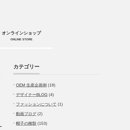
オンラインショップ
ONLINE STORE
カテゴリー
OEM 生産企画例
(18)
デザイナーBLOG
(4)
ファッションについて
(1)
動画ブログ
(2)
帽子の種類
(153)