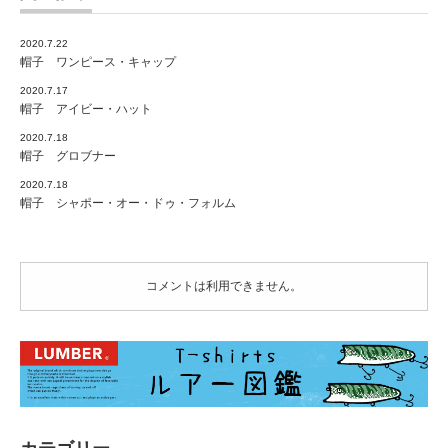
2020.7.22
帽子 ワンピース・キャップ
2020.7.17
帽子 アイビー・ハット
2020.7.18
帽子 グロブナー
2020.7.18
帽子 シャポー・オー・ドゥ・フォルム
コメントは利用できません。