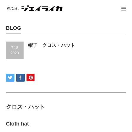
BLOG
帽子 クロス・ハット
7.18
2020
クロス・ハット
Cloth hat