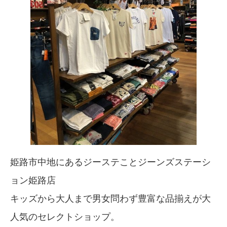
姫路市中地にあるジーステことジーンズステーシ
ョン姫路店
キッズから大人まで男女問わず豊富な品揃えが大
人気のセレクトショップ。