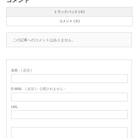
コメント
トラックバック ( 0 )
コメント ( 0 )
この記事へのコメントはありません。
名前
( 必須 )
E-MAIL
( 必須 ) - 公開されません -
URL