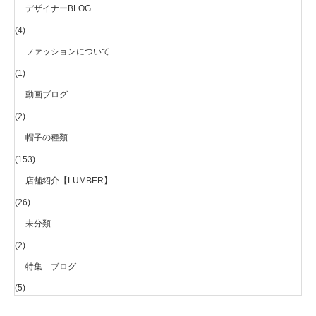
デザイナーBLOG
(4)
ファッションについて
(1)
動画ブログ
(2)
帽子の種類
(153)
店舗紹介【LUMBER】
(26)
未分類
(2)
特集 ブログ
(5)