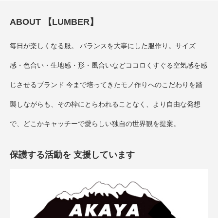
ABOUT 【LUMBER】
毎日が楽しくなる服。 バランスを大事にした服作り。サイズ
感・色合い・生地感・形・風合いなどココロくすぐる空気感を感
じさせるブランド 今まで培ってきたモノ作りへのこだわりを踏
襲しながらも、その枠にとらわれることなく、より自由な発想
で、どこかキャッチーで愛らしい独自の世界観を提案。
保護する活動を 支援しています