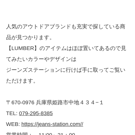
人気のアウトドアブランドも充実で探している商
品が見つかります。
【LUMBER】のアイテムはほぼ置いてあるので見
てみたいカラーやデザインは
ジーンズステーションに行けば手に取ってご覧い
ただけます。
〒670-0976 兵庫県姫路市中地４３４−１
TEL:
079-295-8385
WEB:
https://jeans-station.com//
営業時間： 11:00～21：00