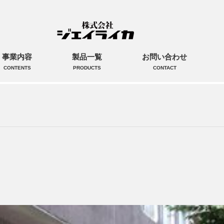
事業内容
製品一覧
お問い合わせ
CONTENTS
PRODUCTS
CONTACT