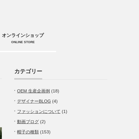
オンラインショップ
ONLINE STORE
カテゴリー
OEM 生産企画例
(18)
デザイナーBLOG
(4)
ファッションについて
(1)
動画ブログ
(2)
帽子の種類
(153)