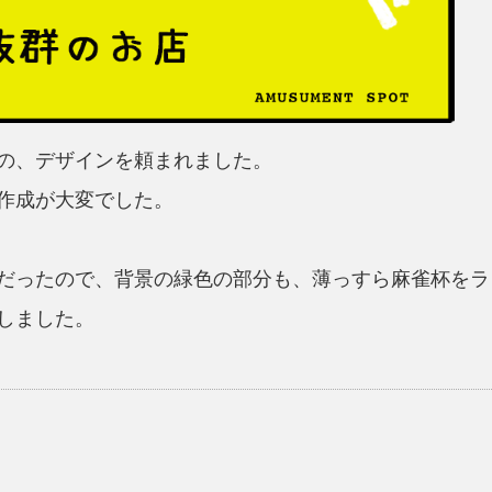
の、デザインを頼まれました。
作成が大変でした。
だったので、背景の緑色の部分も、薄っすら麻雀杯をラ
しました。