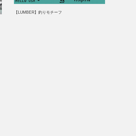
【LUMBER】釣りモチーフ