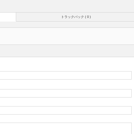
トラックバック ( 0 )