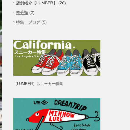
店舗紹介【LUMBER】
(26)
未分類
(2)
特集 ブログ
(5)
【LUMBER】スニーカー特集