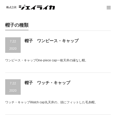
帽子の種類
帽子 ワンピース・キャップ
7.22
2020
ワンピース・キャップOne-piece cap一枚天井の縁なし帽。
帽子 ワッチ・キャップ
7.22
2020
ワッチ・キャップWatch cap丸天井の、頭にフィットした毛糸帽。