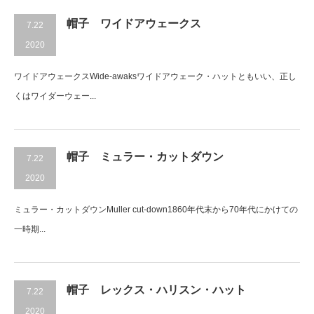
帽子 ワイドアウェークス
7.22
2020
ワイドアウェークスWide-awaksワイドアウェーク・ハットともいい、正し
くはワイダーウェー...
帽子 ミュラー・カットダウン
7.22
2020
ミュラー・カットダウンMuller cut-down1860年代末から70年代にかけての
一時期...
帽子 レックス・ハリスン・ハット
7.22
2020