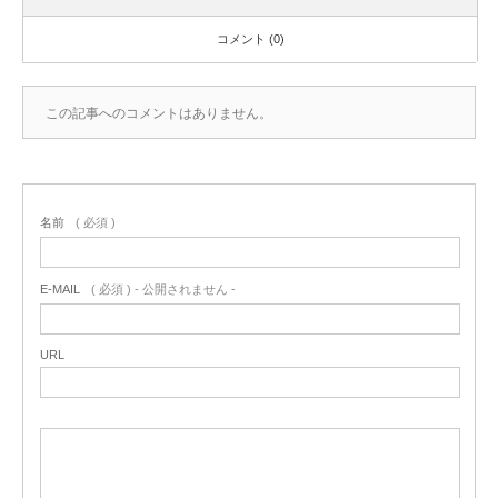
コメント (0)
この記事へのコメントはありません。
名前
( 必須 )
E-MAIL
( 必須 ) - 公開されません -
URL