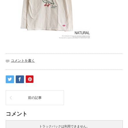
コメントを書く
前の記事
コメント
トラックバックは利用できません。