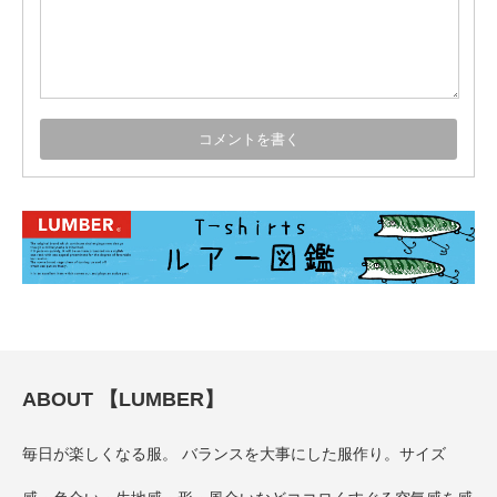
ABOUT 【LUMBER】
毎日が楽しくなる服。 バランスを大事にした服作り。サイズ