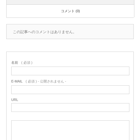
コメント (0)
この記事へのコメントはありません。
名前
( 必須 )
E-MAIL
( 必須 ) - 公開されません -
URL