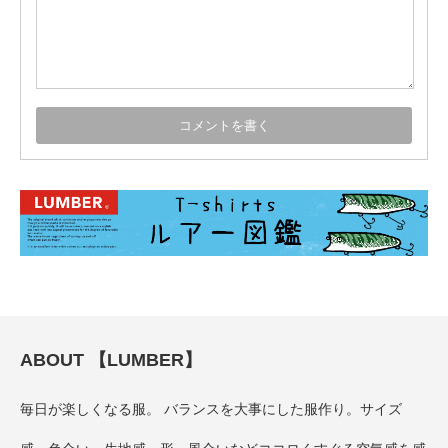
ABOUT 【LUMBER】
毎日が楽しくなる服。 バランスを大事にした服作り。サイズ