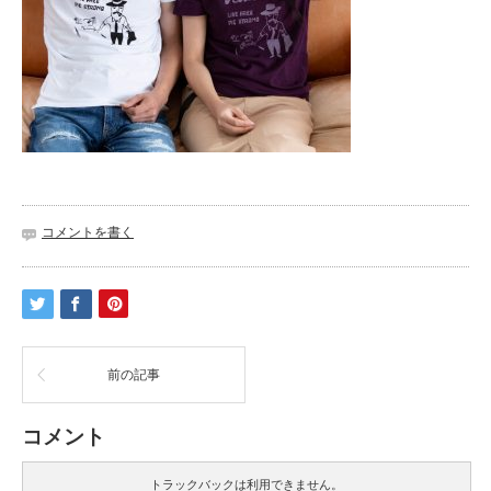
コメントを書く
前の記事
コメント
トラックバックは利用できません。