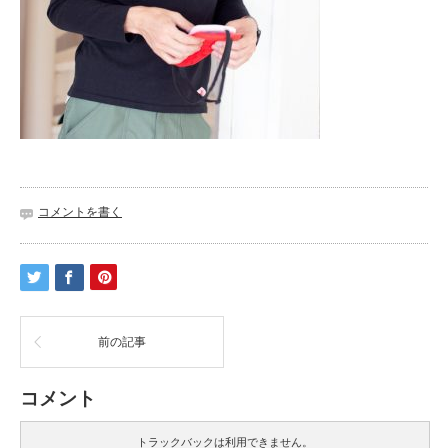
コメントを書く
前の記事
コメント
トラックバックは利用できません。