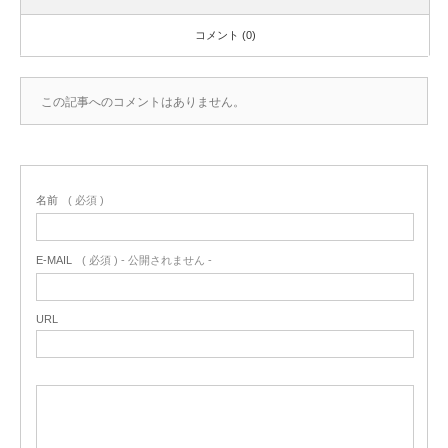
コメント (0)
この記事へのコメントはありません。
名前
( 必須 )
E-MAIL
( 必須 ) - 公開されません -
URL