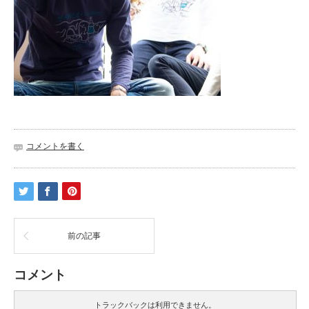
コメントを書く
前の記事
コメント
トラックバックは利用できません。