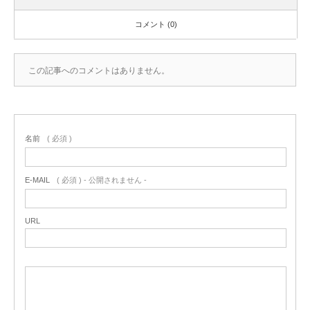
コメント (0)
この記事へのコメントはありません。
名前
( 必須 )
E-MAIL
( 必須 ) - 公開されません -
URL