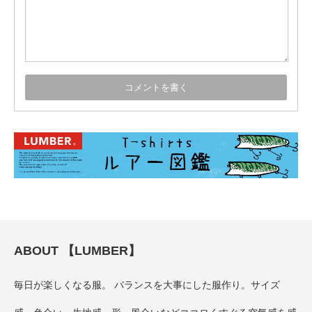
ABOUT 【LUMBER】
毎日が楽しくなる服。 バランスを大事にした服作り。サイズ