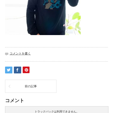
コメントを書く
前の記事
コメント
トラックバックは利用できません。