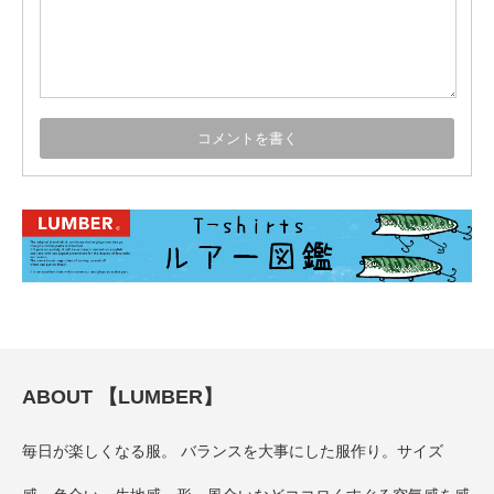
ABOUT 【LUMBER】
毎日が楽しくなる服。 バランスを大事にした服作り。サイズ