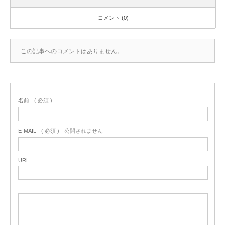
コメント (0)
この記事へのコメントはありません。
名前
( 必須 )
E-MAIL
( 必須 ) - 公開されません -
URL