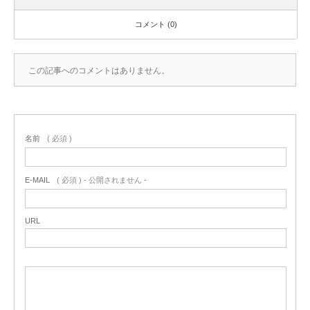
コメント (0)
この記事へのコメントはありません。
名前
( 必須 )
E-MAIL
( 必須 ) - 公開されません -
URL