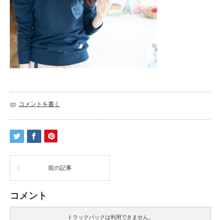
コメントを書く
前の記事
コメント
トラックバックは利用できません。