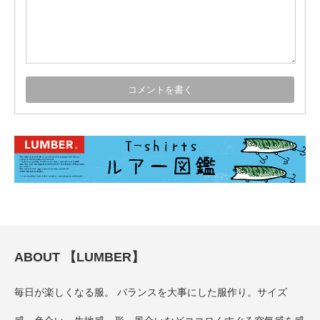
ABOUT 【LUMBER】
毎日が楽しくなる服。 バランスを大事にした服作り。サイズ