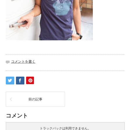
コメントを書く
前の記事
コメント
トラックバックは利用できません。