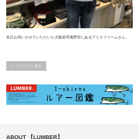
先日お伺いさせていただいた大阪府羽曳野市にあるアリスファームさん。
トップページに戻る
ABOUT 【LUMBER】