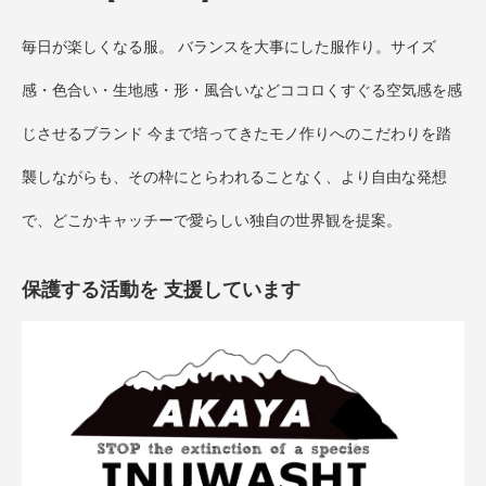
毎日が楽しくなる服。 バランスを大事にした服作り。サイズ
感・色合い・生地感・形・風合いなどココロくすぐる空気感を感
じさせるブランド 今まで培ってきたモノ作りへのこだわりを踏
襲しながらも、その枠にとらわれることなく、より自由な発想
で、どこかキャッチーで愛らしい独自の世界観を提案。
保護する活動を 支援しています