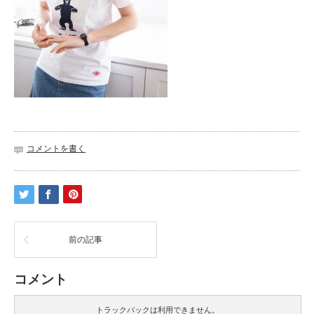
コメントを書く
前の記事
コメント
トラックバックは利用できません。