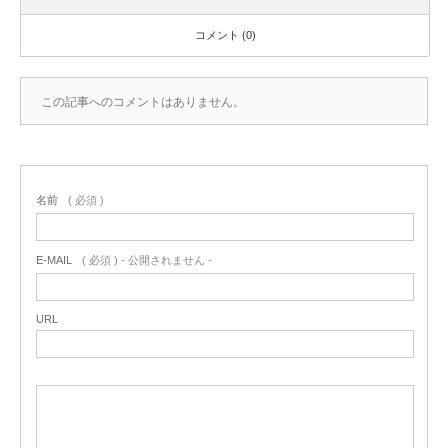
コメント (0)
この記事へのコメントはありません。
名前
( 必須 )
E-MAIL
( 必須 ) - 公開されません -
URL