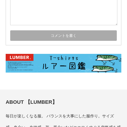
ABOUT 【LUMBER】
毎日が楽しくなる服。 バランスを大事にした服作り。サイズ