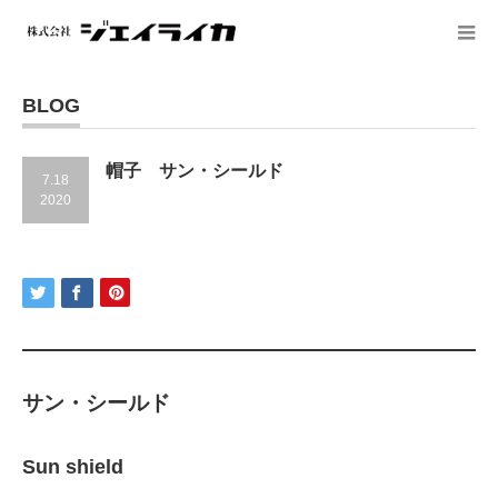
BLOG
帽子 サン・シールド
7.18
2020
サン・シールド
Sun shield