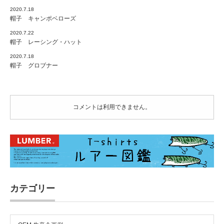
2020.7.18
帽子 キャンポベローズ
2020.7.22
帽子 レーシング・ハット
2020.7.18
帽子 グロブナー
コメントは利用できません。
カテゴリー