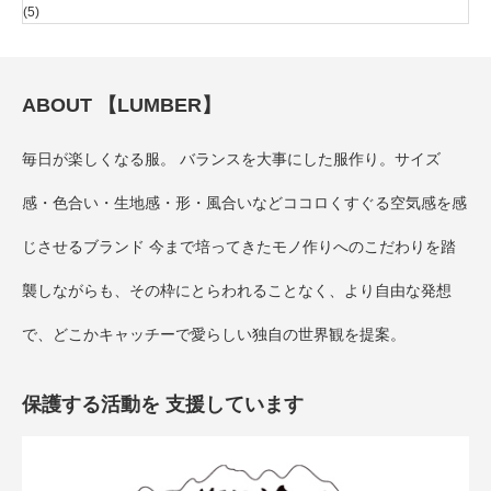
(5)
ABOUT 【LUMBER】
毎日が楽しくなる服。 バランスを大事にした服作り。サイズ
感・色合い・生地感・形・風合いなどココロくすぐる空気感を感
じさせるブランド 今まで培ってきたモノ作りへのこだわりを踏
襲しながらも、その枠にとらわれることなく、より自由な発想
で、どこかキャッチーで愛らしい独自の世界観を提案。
保護する活動を 支援しています