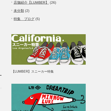
店舗紹介【LUMBER】
(26)
未分類
(2)
特集 ブログ
(5)
【LUMBER】スニーカー特集