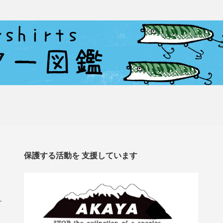
保護する活動を 支援しています
す