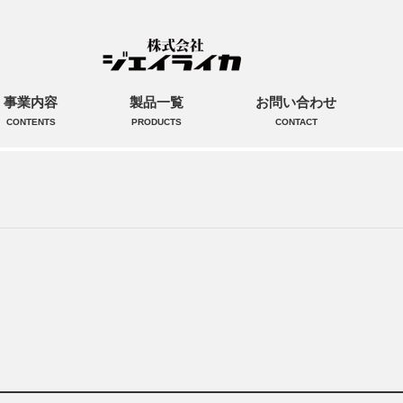
事業内容
製品一覧
お問い合わせ
CONTENTS
PRODUCTS
CONTACT