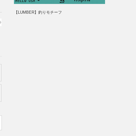
【LUMBER】釣りモチーフ