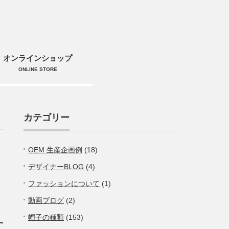
オンラインショップ
ONLINE STORE
カテゴリー
OEM 生産企画例
(18)
デザイナーBLOG
(4)
ファッションについて
(1)
動画ブログ
(2)
帽子の種類
(153)