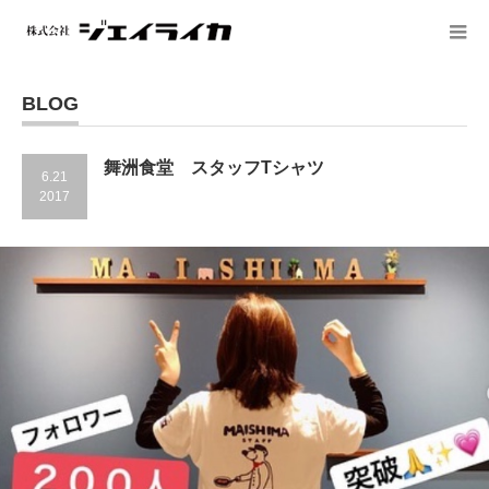
BLOG
舞洲食堂 スタッフTシャツ
6.21
2017