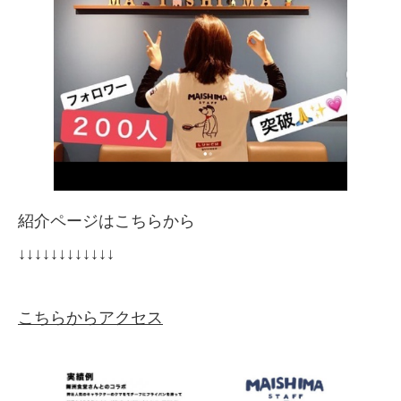
紹介ページはこちらから
↓↓↓↓↓↓↓↓↓↓↓↓
こちらからアクセス