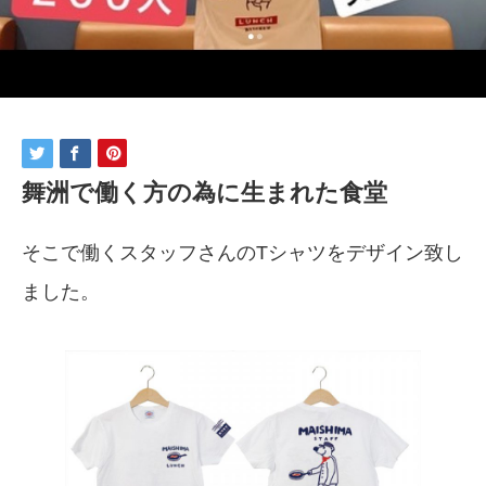
舞洲で働く方の為に生まれた食堂
そこで働くスタッフさんのTシャツをデザイン致し
ました。