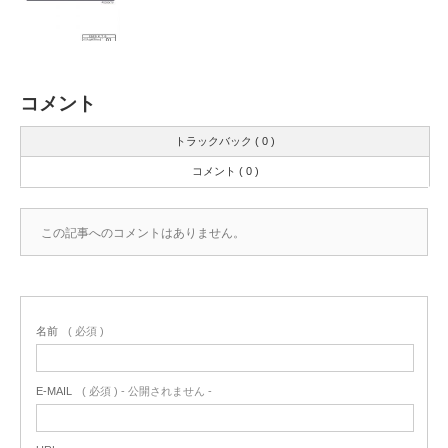
コメント
トラックバック ( 0 )
コメント ( 0 )
この記事へのコメントはありません。
名前
( 必須 )
E-MAIL
( 必須 ) - 公開されません -