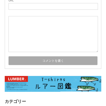
URL
カテゴリー