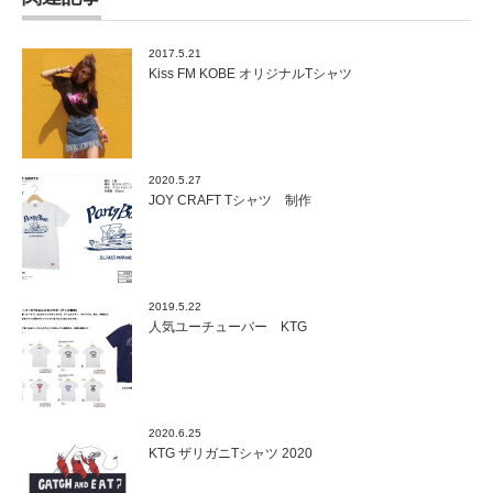
2017.5.21
Kiss FM KOBE オリジナルTシャツ
2020.5.27
JOY CRAFT Tシャツ 制作
2019.5.22
人気ユーチューバー KTG
2020.6.25
KTG ザリガニTシャツ 2020